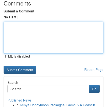
Comments
Submit a Comment
No HTML
HTML is disabled
Report Page
Search
Go
Published News
1
Kenya Honeymoon Packages: Game & A Coastlin...