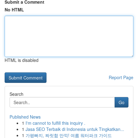
Submit a Comment
No HTML
HTML is disabled
Report Page
Search
Go
Published News
1
I'm cannot to fulfill this inquiry .
1
Jasa SEO Terbaik di Indonesia untuk Tingkatkan...
1
가평빠지, 짜릿함 만끽! 여름 워터파크 가이드