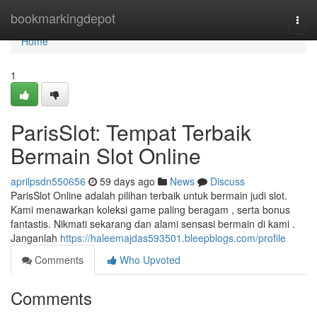
Home
bookmarkingdepot
Togg
navi
Home
1
ParisSlot: Tempat Terbaik
Bermain Slot Online
aprilpsdn550656
59 days ago
News
Discuss
ParisSlot Online adalah pilihan terbaik untuk bermain judi slot.
Kami menawarkan koleksi game paling beragam , serta bonus
fantastis. Nikmati sekarang dan alami sensasi bermain di kami .
Janganlah
https://haleemajdas593501.bleepblogs.com/profile
Comments
Who Upvoted
Comments