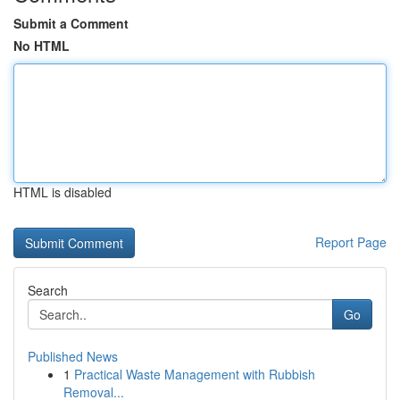
Submit a Comment
No HTML
HTML is disabled
Report Page
Search
Go
Published News
1
Practical Waste Management with Rubbish
Removal...