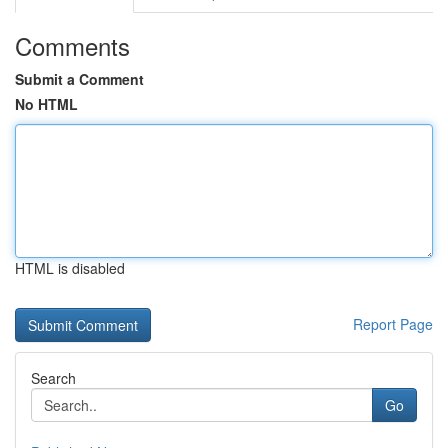
Comments
Submit a Comment
No HTML
HTML is disabled
Report Page
Search
Go