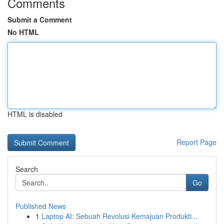
Comments
Submit a Comment
No HTML
HTML is disabled
Report Page
Search
Go
Published News
1
Laptop AI: Sebuah Revolusi Kemajuan Produkti...