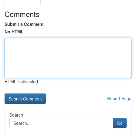
Comments
Submit a Comment
No HTML
HTML is disabled
Report Page
Search
Go