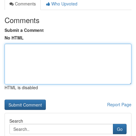
Comments
Who Upvoted
Comments
Submit a Comment
No HTML
HTML is disabled
Report Page
Search
Go