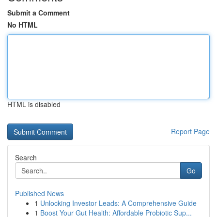
Submit a Comment
No HTML
HTML is disabled
Report Page
Search
Go
Published News
1
Unlocking Investor Leads: A Comprehensive Guide
1
Boost Your Gut Health: Affordable Probiotic Sup...