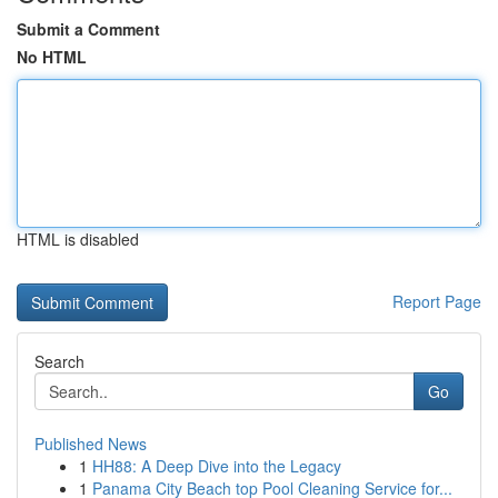
Submit a Comment
No HTML
HTML is disabled
Report Page
Search
Go
Published News
1
HH88: A Deep Dive into the Legacy
1
Panama City Beach top Pool Cleaning Service for...