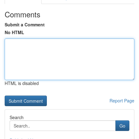
Comments
Submit a Comment
No HTML
HTML is disabled
Report Page
Search
Go