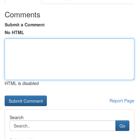
Comments
Submit a Comment
No HTML
HTML is disabled
Report Page
Search
Go