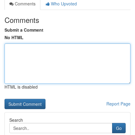
Comments
Who Upvoted
Comments
Submit a Comment
No HTML
HTML is disabled
Report Page
Search
Go