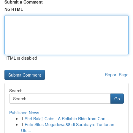
Submit a Comment
No HTML
HTML is disabled
Report Page
Search
Go
Published News
1
Shri Balaji Cabs : A Reliable Ride from Con...
1
Foto Situs Megadewa88 di Surabaya: Tuntunan
Utu...