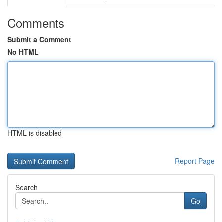
Comments
Submit a Comment
No HTML
HTML is disabled
Report Page
Search
Go