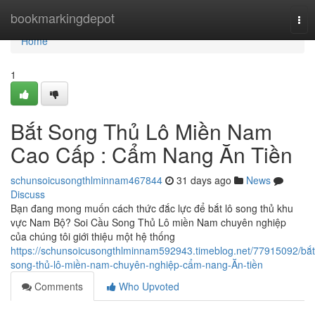
Home
bookmarkingdepot
Tog
nav
Home
1
Bắt Song Thủ Lô Miền Nam
Cao Cấp : Cẩm Nang Ăn Tiền
schunsoicusongthlminnam467844
31 days ago
News
Discuss
Bạn đang mong muốn cách thức đắc lực để bắt lô song thủ khu
vực Nam Bộ? Soi Cầu Song Thủ Lô miền Nam chuyên nghiệp
của chúng tôi giới thiệu một hệ thống
https://schunsoicusongthlminnam592943.timeblog.net/77915092/bắt
song-thủ-lô-miền-nam-chuyên-nghiệp-cẩm-nang-Ăn-tiền
Comments
Who Upvoted