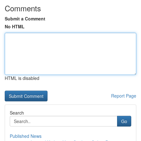
Comments
Submit a Comment
No HTML
HTML is disabled
Report Page
Search
Go
Published News