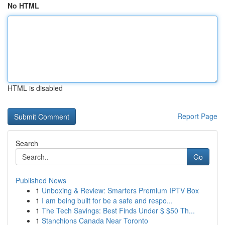
No HTML
HTML is disabled
Report Page
Search
Go
Published News
1
Unboxing & Review: Smarters Premium IPTV Box
1
I am being built for be a safe and respo...
1
The Tech Savings: Best Finds Under $ $50 Th...
1
Stanchions Canada Near Toronto