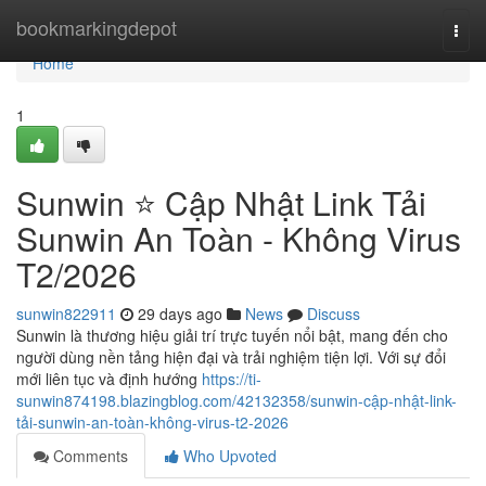
Home
bookmarkingdepot
Togg
navi
Home
1
Sunwin ⭐️ Cập Nhật Link Tải
Sunwin An Toàn - Không Virus
T2/2026
sunwin822911
29 days ago
News
Discuss
Sunwin là thương hiệu giải trí trực tuyến nổi bật, mang đến cho
người dùng nền tảng hiện đại và trải nghiệm tiện lợi. Với sự đổi
mới liên tục và định hướng
https://ti-
sunwin874198.blazingblog.com/42132358/sunwin-cập-nhật-link-
tải-sunwin-an-toàn-không-virus-t2-2026
Comments
Who Upvoted