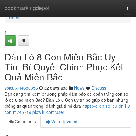
Home
bookmarkingdepot
Togg
navi
Home
1
Dàn Lô 8 Con Miền Bắc Uy
Tín: Bí Quyết Chinh Phục Kết
Quả Miền Bắc
soiculxin4686356
32 days ago
News
Discuss
Bạn đang tìm kiếm phương pháp đảm bảo để đoán trúng con số
lô đề 8 số miền Bắc? Dàn Lô 8 Con uy tín sẽ giúp đỡ bạn những
thông tin quan trọng, đánh giá tỉ mỉ dựa
https://d-on-soi-cu-dn-l-8-
con-m745719.plpwiki.com/user
Comments
Who Upvoted