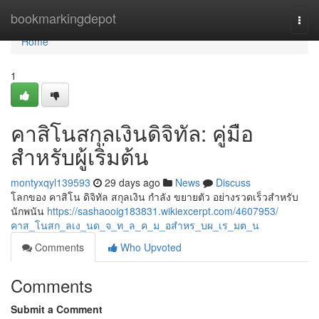
Home
bookmarkingdepot
Togg
navi
Home
1
คาสิโนสกุลเงินดิจิทัล: คู่มือ
สำหรับผู้เริ่มต้น
montyxqyl139593
29 days ago
News
Discuss
โลกของ คาสิโน ดิจิทัล สกุลเงิน กำลัง ขยายตัว อย่างรวดเร็วสำหรับ
นักพนัน
https://sashaooig183831.wikiexcerpt.com/4607953/
คาส_โนสก_ลเง_นด_จ_ท_ล_ค_ม_อสำหร_บผ_เร_มต_น
Comments
Who Upvoted
Comments
Submit a Comment