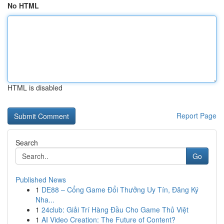
No HTML
HTML is disabled
Report Page
Search
Go
Published News
1
DE88 – Cổng Game Đổi Thưởng Uy Tín, Đăng Ký
Nha...
1
24club: Giải Trí Hàng Đầu Cho Game Thủ Việt
1
AI Video Creation: The Future of Content?