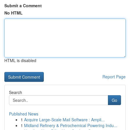
Submit a Comment
No HTML
HTML is disabled
Report Page
Search
Go
Published News
1
Acquire Large-Scale Mail Software : Ampli...
1
Midland Refinery & Petrochemical Powering Indu...